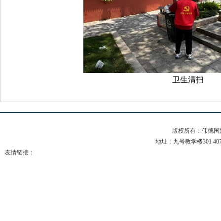
卫生清扫
版权所有：伟德国际(b
地址：九号教学楼301 407 电
友情链接：