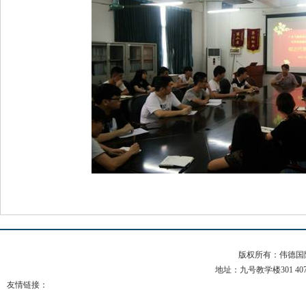
版权所有：伟德国际(b
地址：九号教学楼301 407 电
友情链接：