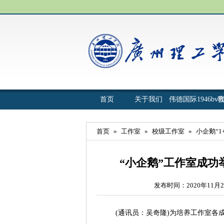
首页
关于我们
伟德国际1946bv
首页
»
工作室
»
校级工作室
»
小企鹅“
“小企鹅”工作室成功
发布时间：2020年11月2
(通讯员：吴奇隆)为培养工作室