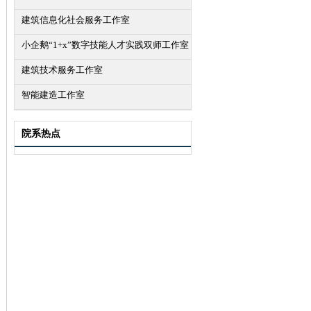
建筑信息化社会服务工作室
小企鹅“1+x”数字技能人才实践双师工作室
建筑技术服务工作室
智能建造工作室
院系热点