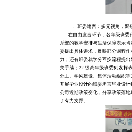
在自由发言环节，各年级班委
系部的教学安排与生活保障表示肯
委提出具体诉求，反映部分课程作
力；还有班委就学分互换流程提出
关手续；22 级高年级班委则发
分工、学风建设、集体活动组织等
开展毕业设计的班委坦言毕业设计
公司近期政策变化，分享政策落地
了有力支撑。