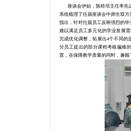
座谈会伊始，陈铃培主任率先
系统梳理了往届座谈会中师生双方
指出，针对往届员工反映强烈的毕
难以满足员工多元化的学业发展需求
完成优化调整，拓展出4个不同的
分员工提出的部分课程考核偏难
置，在保障教学质量的同时，兼顾