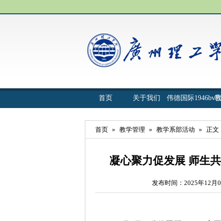
首页
关于我们
伟德国际1946bv
首页
»
教学管理
»
教学系部活动
»
正文
凝心聚力促发展 师生共
发布时间：2025年12月0