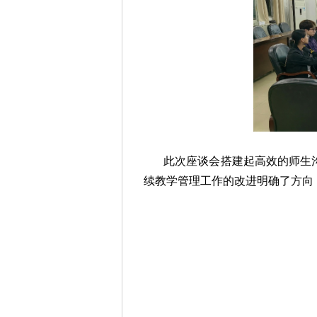
此次座谈会搭建起高效的师生
续教学管理工作的改进明确了方向