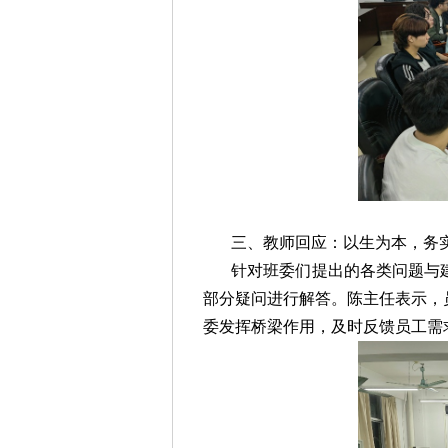
针对班委们提出的各类问题与
部分疑问进行解答。陈主任表示，
委发挥桥梁作用，及时反馈员工需