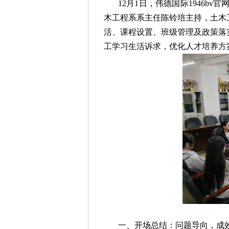
12月1日，伟德国际1946bv
木工程系系主任陈铃培主持，土木
活、课程设置、班级管理及政策落
工学习生活诉求，优化人才培养方
一、开场总结：问题导向，成