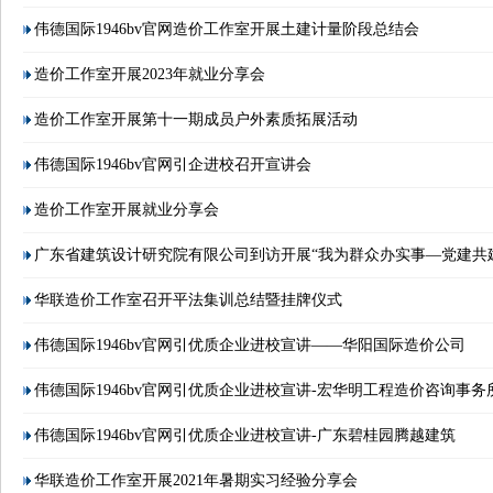
伟德国际1946bv官网造价工作室开展土建计量阶段总结会
造价工作室开展2023年就业分享会
造价工作室开展第十一期成员户外素质拓展活动
伟德国际1946bv官网引企进校召开宣讲会
​造价工作室开展就业分享会
广东省建筑设计研究院有限公司到访开展“我为群众办实事—党建共
华联造价工作室召开平法集训总结暨挂牌仪式
伟德国际1946bv官网引优质企业进校宣讲——华阳国际造价公司
伟德国际1946bv官网引优质企业进校宣讲-宏华明工程造价咨询事务
伟德国际1946bv官网引优质企业进校宣讲-广东碧桂园腾越建筑
华联造价工作室开展2021年暑期实习经验分享会