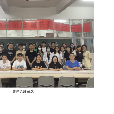
集体合影留念