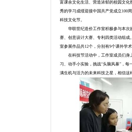
富课余文化生活、营造浓郁的校园文化
秀的学习成绩迎接中国共产党成立100周年，
科技文化节。
华联世纪造价工作室积极参与本次
赛、创意设计大赛、专利四类活动组成。
室参展作品共12个，分别有9个课外学
在科技节活动中，工作室成员们身
习、动手小实验，挑战“头脑风暴”，
满生机与活力的未来科技之星，相信这