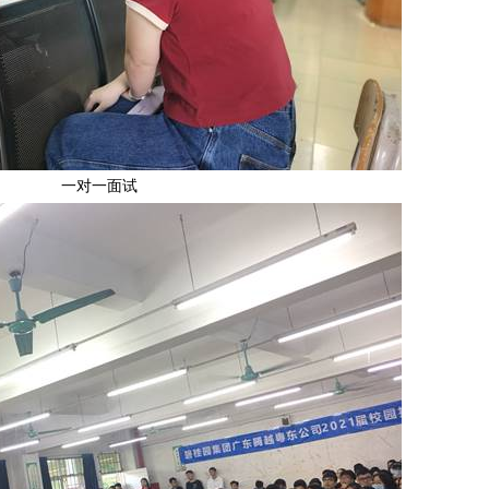
一对一面试