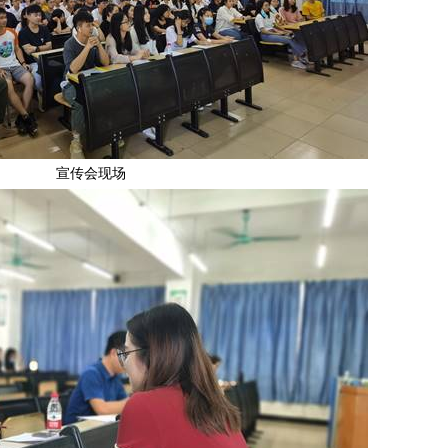
宣传会现场