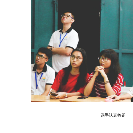
选手认真答题