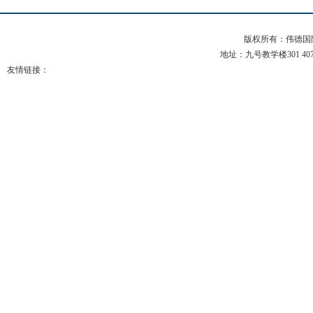
版权所有：伟德国际(b
地址：九号教学楼301 407 电
友情链接：