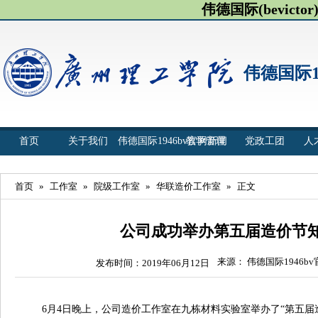
伟德国际(bevict
伟德国际1
首页
关于我们
伟德国际1946bv官网新闻
教学管理
党政工团
人
首页
»
工作室
»
院级工作室
»
华联造价工作室
»
正文
公司成功举办第五届造价节
来源： 伟德国际1946b
发布时间：2019年06月12日
6月4日晚上，公司造价工作室在九栋材料实验室举办了“第五届