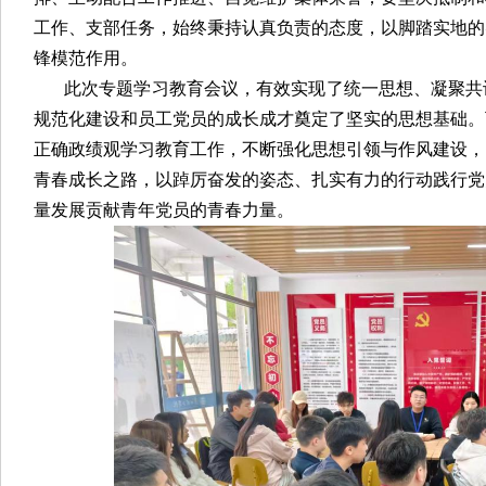
工作、支部任务，始终秉持认真负责的态度，以脚踏实地的
锋模范作用。
此次专题学习教育会议，有效实现了统一思想、凝聚共
规范化建设和员工党员的成长成才奠定了坚实的思想基础。
正确政绩观学习教育工作，不断强化思想引领与作风建设，
青春成长之路，以踔厉奋发的姿态、扎实有力的行动践行党
量发展贡献青年党员的青春力量。