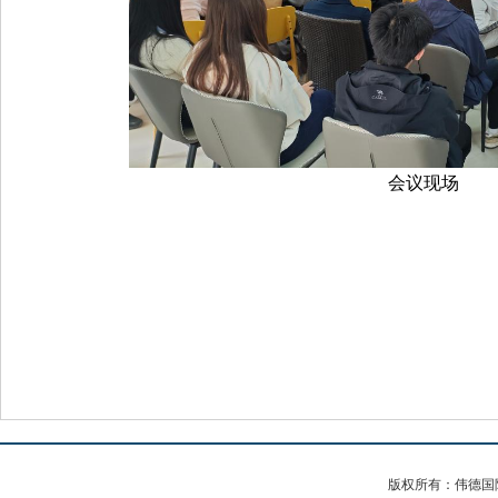
会议现场
版权所有：伟德国际(b