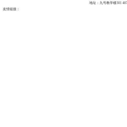
地址：九号教学楼301 407 电
友情链接：