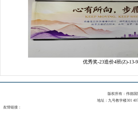
优秀奖-23造价4班(Z)-13-9
版权所有：伟德国际(b
地址：九号教学楼301 407 电
友情链接：