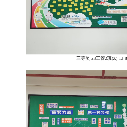
三等奖-23工管2班(Z)-13-8