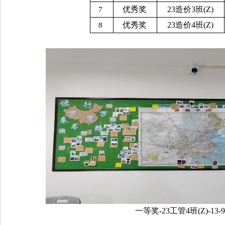
优秀奖
23造价3班(Z)
7 
优秀奖
23造价4班(Z)
8 
一等奖-23工管4班(Z)-13-9