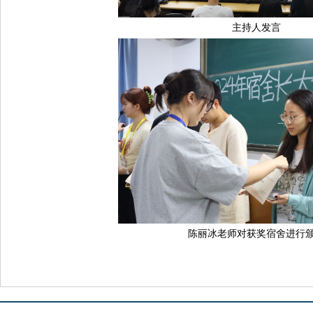
主持人发言
陈丽冰老师对获奖宿舍进行