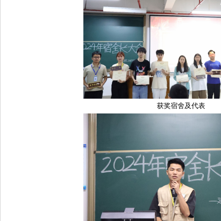
获奖宿舍及代表