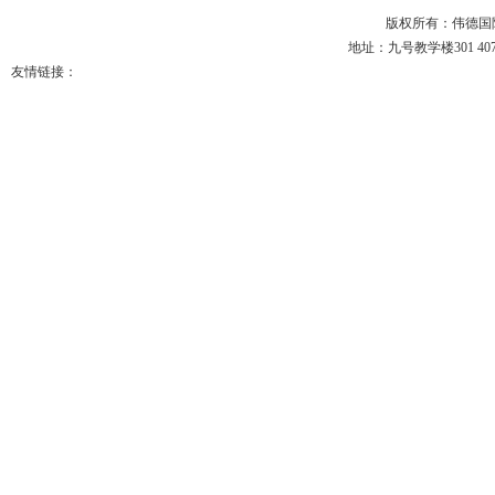
版权所有：伟德国际(b
地址：九号教学楼301 407 电
友情链接：