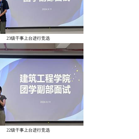
23级干事上台进行竞选
22级干事上台进行竞选