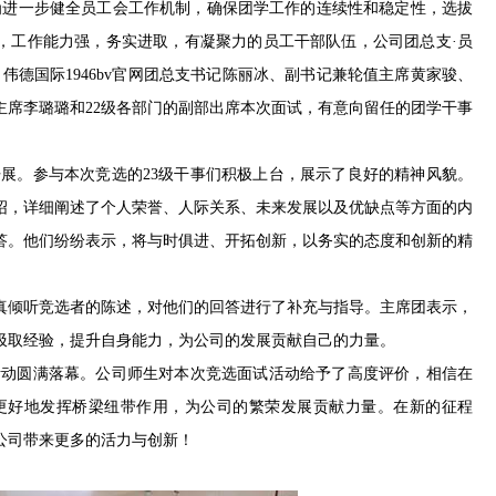
，为进一步健全员工会工作机制，确保团学工作的连续性和稳定性，选拔
，工作能力强，务实进取，有凝聚力的员工干部队伍，公司团总支·员
。伟德国际1946bv官网团总支书记陈丽冰、副书记兼轮值主席黄家骏、
主席李璐璐和22级各部门的副部出席本次面试，有意向留任的团学干事
开展。参与本次竞选的23级干事们积极上台，展示了良好的精神风貌。
绍，详细阐述了个人荣誉、人际关系、未来发展以及优缺点等方面的内
答。他们纷纷表示，将与时俱进、开拓创新，以务实的态度和创新的精
真倾听竞选者的陈述，对他们的回答进行了补充与指导。主席团表示，
汲取经验，提升自身能力，为公司的发展贡献自己的力量。
活动圆满落幕。公司师生对本次竞选面试活动给予了高度评价，相信在
更好地发挥桥梁纽带作用，为公司的繁荣发展贡献力量。在新的征程
公司带来更多的活力与创新！