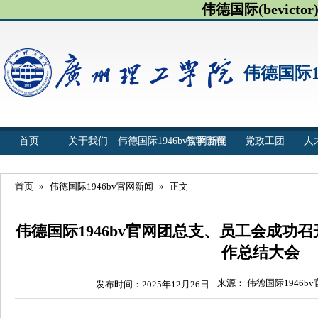
伟德国际(bevict
伟德国际1
首页
关于我们
伟德国际1946bv官网新闻
教学管理
党政工团
人
首页
»
伟德国际1946bv官网新闻
»
正文
伟德国际1946bv官网团总支、员工会成功召开2
作总结大会
来源： 伟德国际1946b
发布时间：2025年12月26日