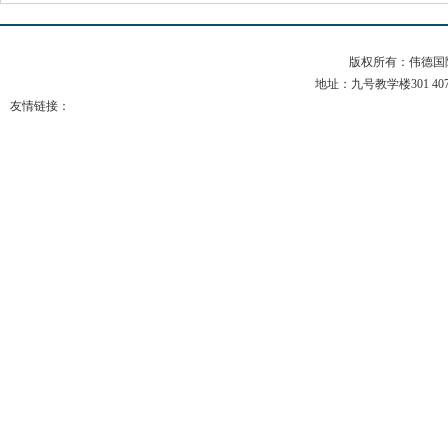
版权所有：伟德国际(b
地址：九号教学楼301 407 电
友情链接：