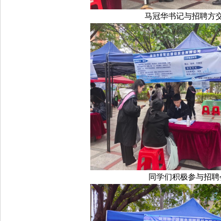
马冠华书记与招聘方
同学们积极参与招聘