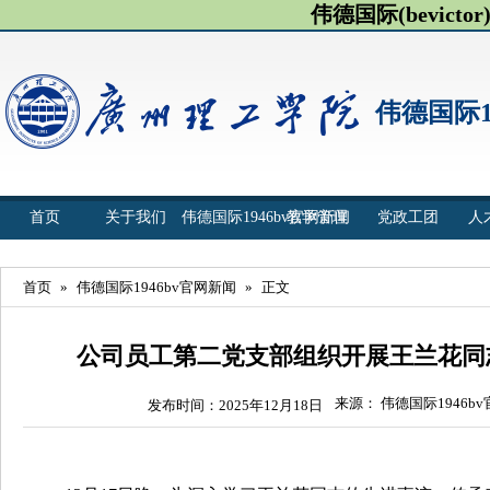
伟德国际(bevict
伟德国际1
首页
关于我们
伟德国际1946bv官网新闻
教学管理
党政工团
人
首页
»
伟德国际1946bv官网新闻
»
正文
公司员工第二党支部组织开展王兰花同
来源： 伟德国际1946b
发布时间：2025年12月18日