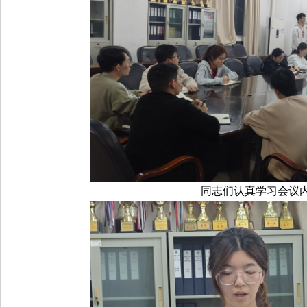
同志们认真学习会议