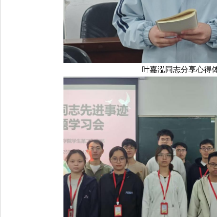
叶嘉泓同志分享心得