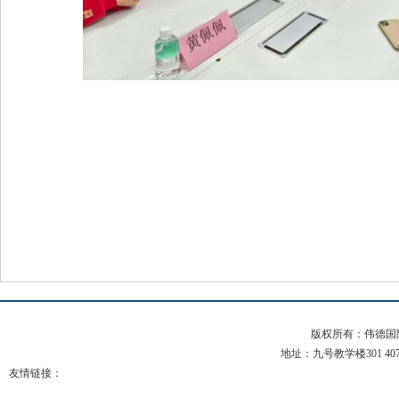
版权所有：伟德国际(b
地址：九号教学楼301 407 电
友情链接：