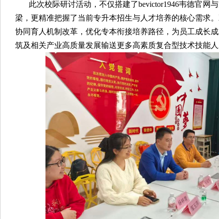
此次校际研讨活动，不仅搭建了bevictor1946韦德
梁，更精准把握了当前专升本招生与人才培养的核心需求。
协同育人机制改革，优化专本衔接培养路径，为员工成长成
筑及相关产业高质量发展输送更多高素质复合型技术技能人