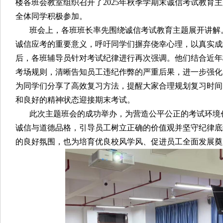
楼各班会教室组织召开了2025年秋季学期末诚信考试教育
全体同学积极参加。
班会上，各班班长率先围绕诚信考试教育主题展开讲解
诚信应考的重要意义，呼吁同学们摒弃侥幸心理，以真实成
后，各班辅导员针对考试纪律进行再次强调。他们结合近年
考场规则，清晰告知员工违纪作弊的严重后果，进一步强化
为同学们分享了高效复习方法，提醒大家合理规划复习时间
和良好的精神状态迎接期末考试。
此次主题班会的成功举办，为营造公平公正的考试环境
诚信与道德品格，引导员工树立正确的价值观并坚守纪律底
的良好氛围，也为培育优良校风学风、促进员工全面发展奠