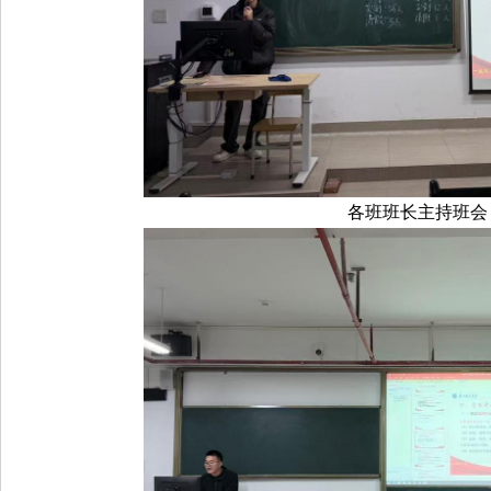
各班班长主持班会