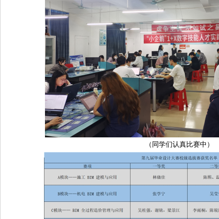
（同学们认真比赛中）