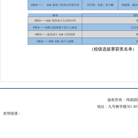
（校级选拔赛获奖名单）
版权所有：伟德国际(b
地址：九号教学楼301 407 电
友情链接：