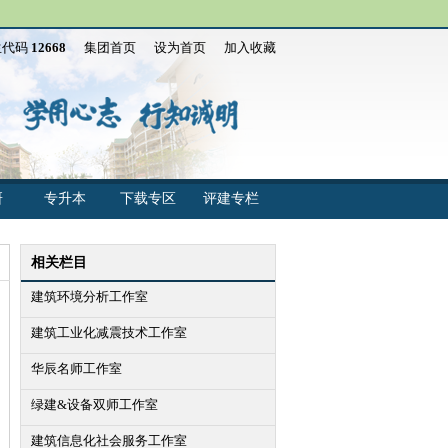
生代码
12668
集团首页
设为首页
加入收藏
研
专升本
下载专区
评建专栏
相关栏目
建筑环境分析工作室
建筑工业化减震技术工作室
华辰名师工作室
绿建&设备双师工作室
建筑信息化社会服务工作室