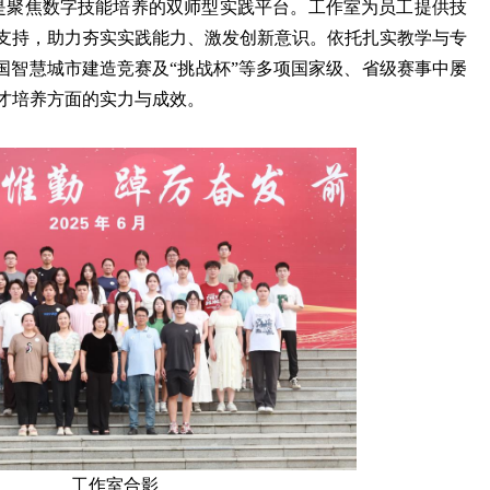
室是聚焦数字技能培养的双师型实践平台。工作室为员工提供技
支持，助力夯实实践能力、激发创新意识。依托扎实教学与专
国智慧城市建造竞赛及“挑战杯”等多项国家级、省级赛事中屡
才培养方面的实力与成效。
工作室合影