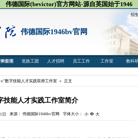
伟德国际(bevictor)官方网站-源自英国始于1946
招
伟德国际1946bv官网
官网新闻
教学管理
党政工团
人才招聘
员工工作
工作室
教科
1+x”数字技能人才实践双师工作室
»
正文
数字技能人才实践工作室简介
来源： 伟德国际1946bv官网
字体大小：
1日
小
中
大