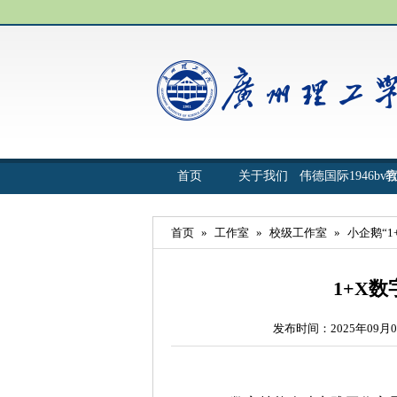
首页
关于我们
伟德国际1946bv
首页
»
工作室
»
校级工作室
»
小企鹅“
1+X
发布时间：2025年09月0