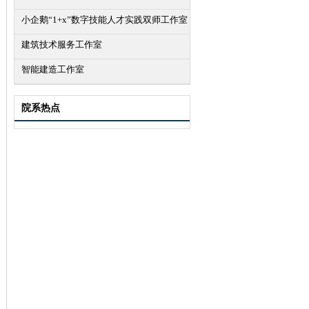
小企鹅“1+x”数字技能人才实践双师工作室
建筑技术服务工作室
智能建造工作室
院系热点