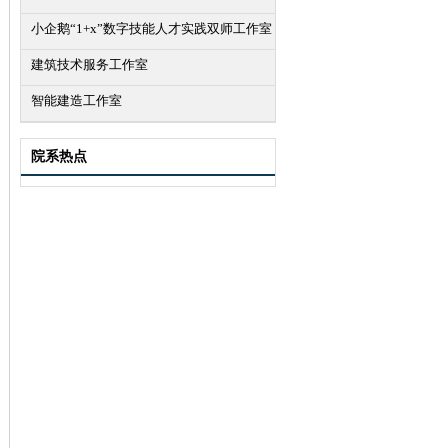
小企鹅“1+x”数字技能人才实践双师工作室
建筑技术服务工作室
智能建造工作室
院系热点