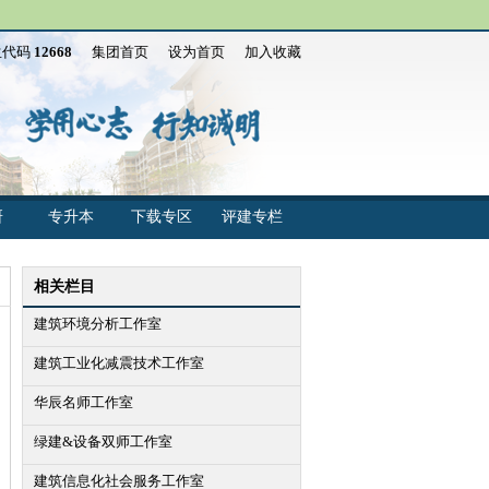
生代码
12668
集团首页
设为首页
加入收藏
研
专升本
下载专区
评建专栏
相关栏目
建筑环境分析工作室
建筑工业化减震技术工作室
华辰名师工作室
绿建&设备双师工作室
建筑信息化社会服务工作室