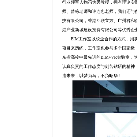
行业领军人物冯为民教授，拥有理论实
师、曾栋老师和许连忠老师，我们还与
技有限公司，香港互联立方、广州君和
港产业新城建设投资有限公司等优秀企
BIM工作室以校企合作的方式，
项目来历练，工作室也参与多个国家级
东省高校中最先进的BIM+VR实验室
认真负责的工作态度与刻苦钻研的精神
造未来，以梦为马，不负昭华！