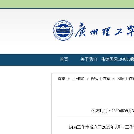
首页
关于我们
伟德国际1946bv
首页
»
工作室
»
院级工作室
»
BIM工作
发布时间：2019年09月3
BIM工作室成立于2019年9月，