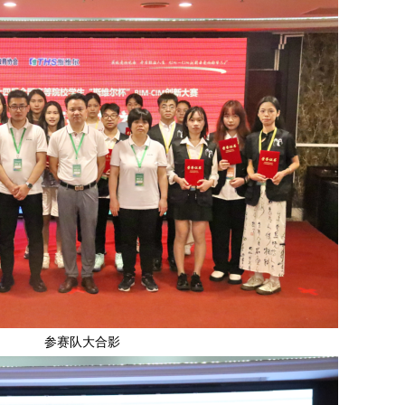
参赛队大合影