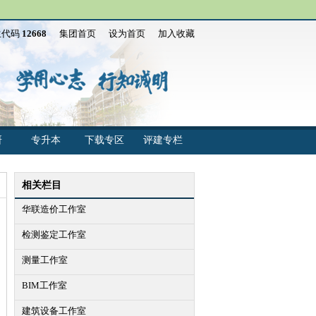
生代码
12668
集团首页
设为首页
加入收藏
研
专升本
下载专区
评建专栏
相关栏目
华联造价工作室
检测鉴定工作室
测量工作室
BIM工作室
建筑设备工作室