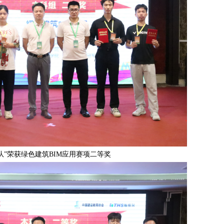
队”荣获绿色建筑BIM应用赛项二等奖