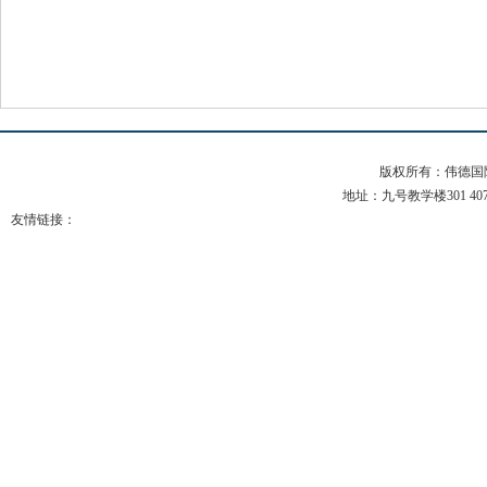
版权所有：伟德国际(b
地址：九号教学楼301 407 电
友情链接：