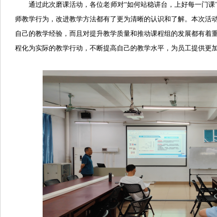
通过此次磨课活动，各位老师对“如何站稳讲台，上好每一门课
师教学行为，改进教学方法都有了更为清晰的认识和了解。本次活
自己的教学经验，而且对提升教学质量和推动课程组的发展都有着
程化为实际的教学行动，不断提高自己的教学水平，为员工提供更