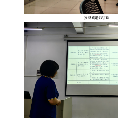
张威威老师讲课