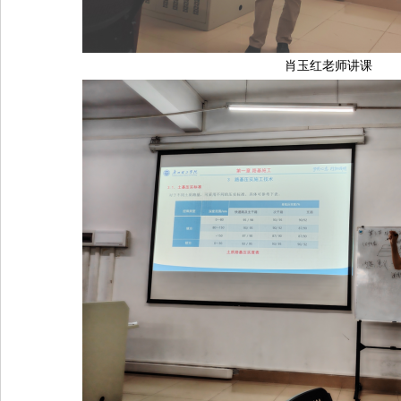
肖玉红老师讲课