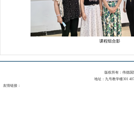
课程组合影
版权所有：伟德国际(b
地址：九号教学楼301 407 电
友情链接：