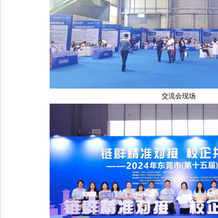
交流会现场