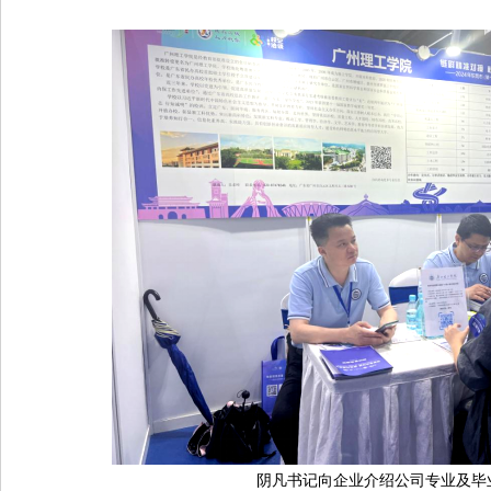
阴凡书记向企业介绍公司专业及毕