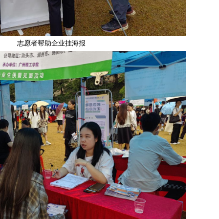
志愿者帮助企业挂海报