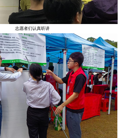
志愿者们认真听讲