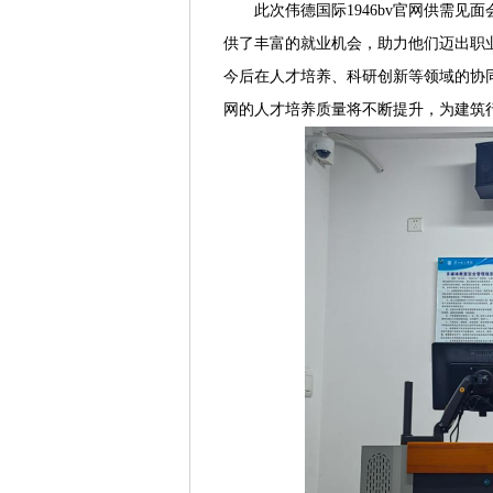
此次伟德国际1946bv官网供需
供了丰富的就业机会，助力他们迈出职
今后在人才培养、科研创新等领域的协同
网的人才培养质量将不断提升，为建筑