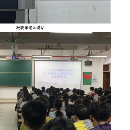
杨晓东老师讲话