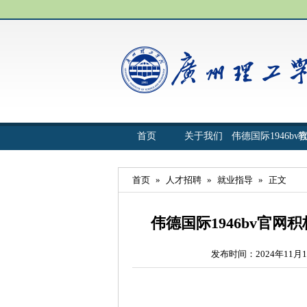
首页
关于我们
伟德国际1946bv
首页
»
人才招聘
»
就业指导
»
正文
伟德国际1946bv官
发布时间：2024年11月1