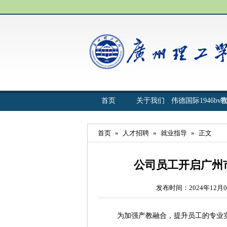
首页
关于我们
伟德国际1946bv
首页
»
人才招聘
»
就业指导
»
正文
公司员工开启广州
发布时间：2024年12月0
为加强产教融合，提升员工的专业实践