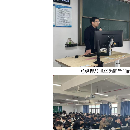
总经理段旭华为同学们