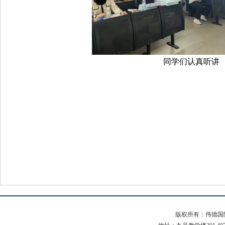
同学们认真听讲
版权所有：伟德国际(b